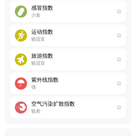
感冒指数
少发
运动指数
较适宜
旅游指数
较适宜
紫外线指数
强
空气污染扩散指数
较差