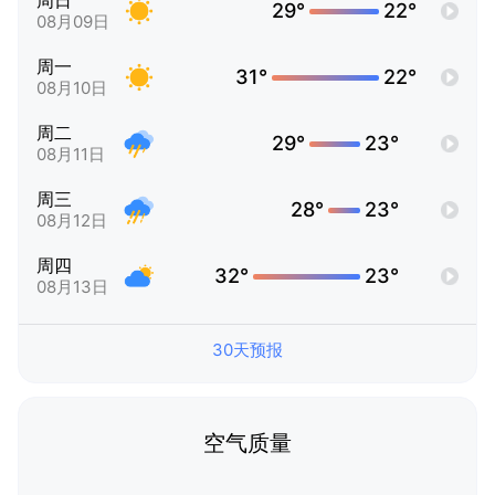
周日
29°
22°
08月09日
周一
31°
22°
08月10日
周二
29°
23°
08月11日
周三
28°
23°
08月12日
周四
32°
23°
08月13日
30天预报
空气质量