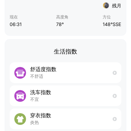
残月
现在
高度角
方位
06:31
78°
148°SSE
生活指数
舒适度指数
不舒适
洗车指数
不宜
穿衣指数
炎热