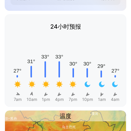
24小时预报
7am
10am
1pm
4pm
7pm
10pm
1am
4am
温度