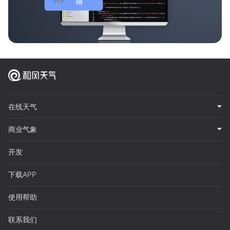
在线天气
商业气象
开发
下载APP
使用帮助
联系我们