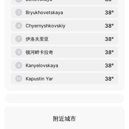
38°
Bryukhovetskaya
5
38°
Chyernyshkovskiy
6
38°
伊洛夫里亚
7
38°
顿河畔卡拉奇
8
38°
Kanyelovskaya
9
38°
Kapustin Yar
10
附近城市