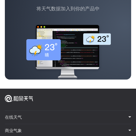
将天气数据加入到你的产品中
在线天气
商业气象