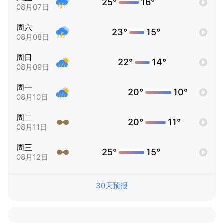
25°
16°
08月07日
周六
23°
15°
08月08日
周日
22°
14°
08月09日
周一
20°
10°
08月10日
周二
20°
11°
08月11日
周三
25°
15°
08月12日
30天预报