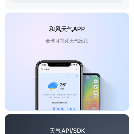
和风天气APP
全球可视化天气应用
天气API/SDK