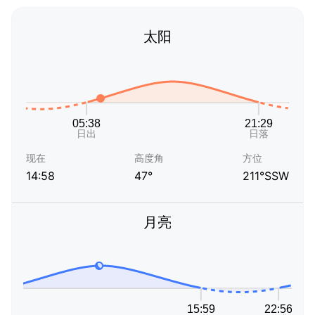
太阳
现在
高度角
方位
14:58
47°
211°SSW
月亮