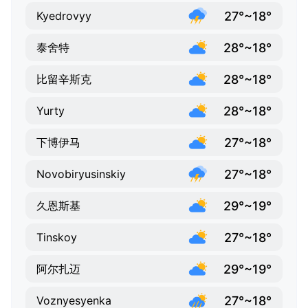
27°~18°
Kyedrovyy
28°~18°
泰舍特
28°~18°
比留辛斯克
28°~18°
Yurty
27°~18°
下博伊马
27°~18°
Novobiryusinskiy
29°~19°
久恩斯基
27°~18°
Tinskoy
29°~19°
阿尔扎迈
27°~18°
Voznyesyenka