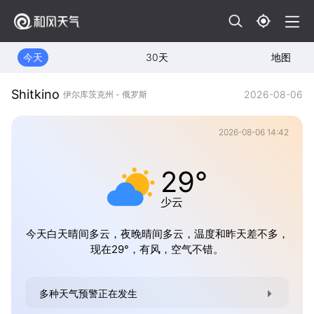
今天
30天
地图
Shitkino
2026-08-06
伊尔库茨克州 - 俄罗斯
2026-08-06 14:42
29°
少云
今天白天晴间多云，夜晚晴间多云，温度和昨天差不多，
现在29°，有风，空气不错。
多种天气预警正在发生