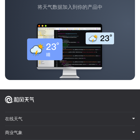
将天气数据加入到你的产品中
在线天气
商业气象