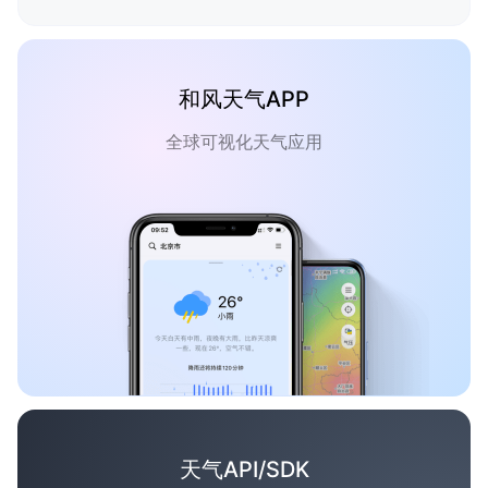
和风天气APP
全球可视化天气应用
天气API/SDK