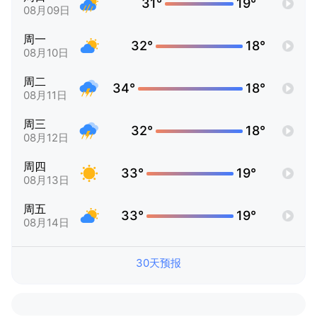
31°
19°
08月09日
周一
32°
18°
08月10日
周二
34°
18°
08月11日
周三
32°
18°
08月12日
周四
33°
19°
08月13日
周五
33°
19°
08月14日
30天预报