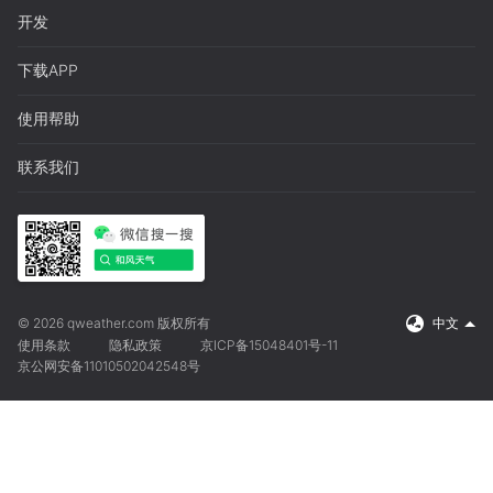
开发
下载APP
使用帮助
联系我们
© 2026 qweather.com 版权所有
中文
使用条款
隐私政策
京ICP备15048401号-11
京公网安备11010502042548号