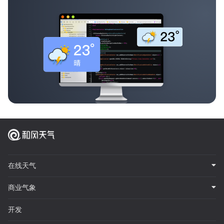
在线天气
商业气象
开发