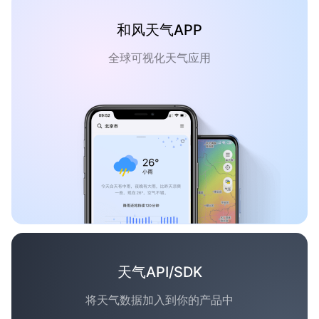
和风天气APP
全球可视化天气应用
天气API/SDK
将天气数据加入到你的产品中