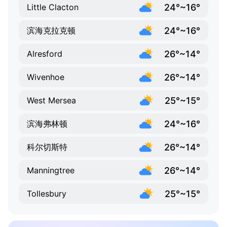
24°~16°
Little Clacton
24°~16°
滨海克拉克顿
26°~14°
Alresford
26°~14°
Wivenhoe
25°~15°
West Mersea
24°~16°
滨海弗林顿
26°~14°
科尔切斯特
26°~14°
Manningtree
25°~15°
Tollesbury