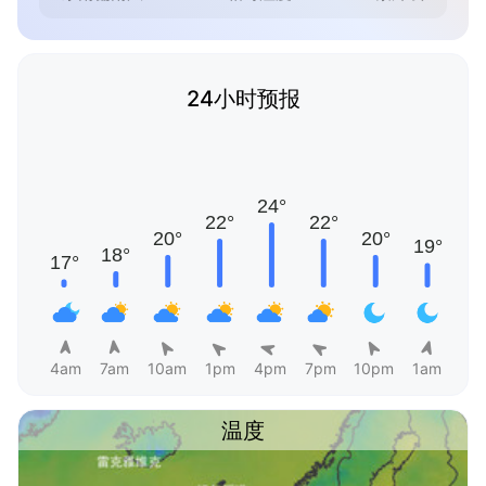
24小时预报
4am
7am
10am
1pm
4pm
7pm
10pm
1am
温度