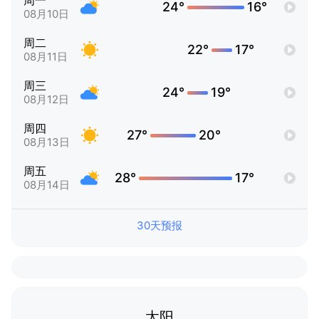
周一
24°
16°
08月10日
周二
22°
17°
08月11日
周三
24°
19°
08月12日
周四
27°
20°
08月13日
周五
28°
17°
08月14日
30天预报
太阳