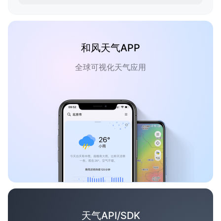
和风天气APP
全球可视化天气应用
天气API/SDK