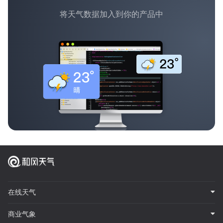
将天气数据加入到你的产品中
在线天气
商业气象