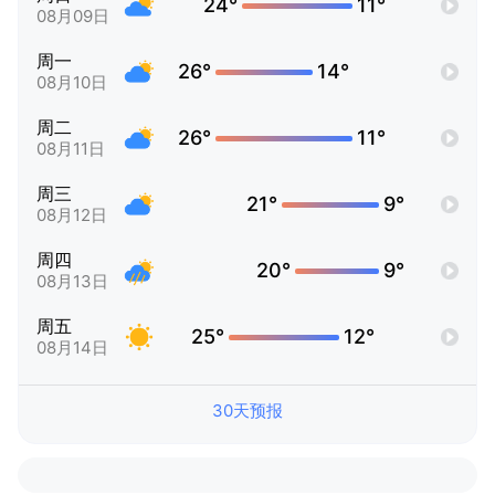
24°
11°
08月09日
周一
26°
14°
08月10日
周二
26°
11°
08月11日
周三
21°
9°
08月12日
周四
20°
9°
08月13日
周五
25°
12°
08月14日
30天预报