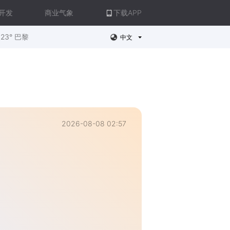
开发
商业气象
下载APP
23° 巴黎
中文
2026-08-08 02:57
。