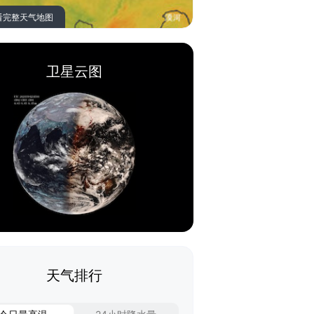
看完整天气地图
卫星云图
天气排行