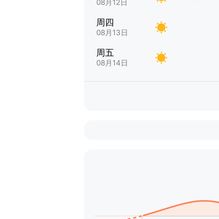
08月12日
周四
08月13日
周五
08月14日