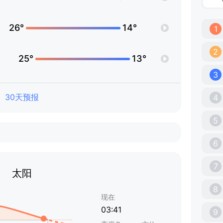
26°
14°
1
2
25°
13°
3
30天预报
4
5
6
7
太阳
8
现在
03:41
9