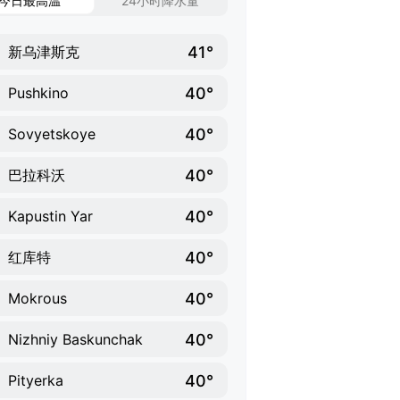
今日最高温
24小时降水量
41°
新乌津斯克
40°
Pushkino
40°
Sovyetskoye
40°
巴拉科沃
40°
Kapustin Yar
40°
红库特
40°
Mokrous
40°
Nizhniy Baskunchak
40°
Pityerka