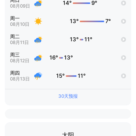
周日
14°
9°
08月09日
周一
13°
7°
08月10日
周二
13°
11°
08月11日
周三
16°
13°
08月12日
周四
15°
11°
08月13日
30天预报
太阳