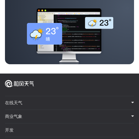
在线天气
商业气象
开发