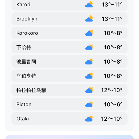
13°~11°
Karori
13°~11°
Brooklyn
10°~8°
Korokoro
10°~8°
下哈特
10°~8°
波里鲁阿
10°~8°
乌伯亨特
12°~10°
帕拉帕拉乌穆
10°~6°
Picton
12°~10°
Otaki