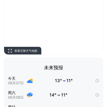
查看完整天气地图
未来预报
今天
13°
11°
08月07日
周六
14°
11°
08月08日