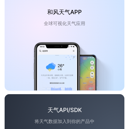
和风天气APP
全球可视化天气应用
天气API/SDK
将天气数据加入到你的产品中