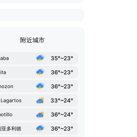
附近城市
35°~23°
naba
36°~23°
ita
36°~23°
mozon
33°~24°
 Lagartos
36°~24°
otillo
36°~23°
利亚多利德