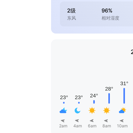
2级
96%
东风
相对湿度
2am
4am
6am
8am
10am