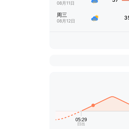
08月11日
周三
3
08月12日