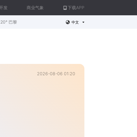
开发
商业气象
下载APP
20° 巴黎
中文
2026-08-06 01:20