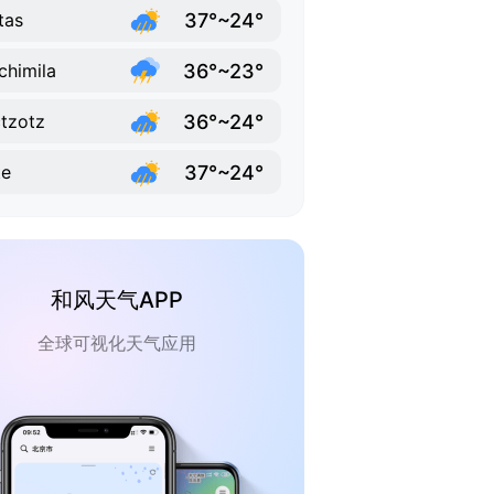
37°~24°
tas
36°~23°
chimila
36°~24°
tzotz
37°~24°
te
和风天气APP
全球可视化天气应用