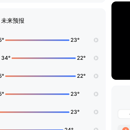
未来预报
5°
23°
34°
22°
5°
22°
5°
23°
23°
24°