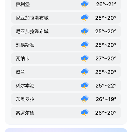
26°~21°
伊利堡
25°~20°
尼亚加拉瀑布城
25°~20°
尼亚加拉瀑布城
25°~20°
刘易斯顿
27°~20°
瓦纳卡
25°~20°
威兰
25°~22°
科尔本港
26°~19°
东奥罗拉
26°~20°
索罗尔德