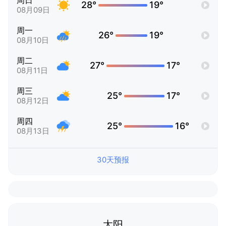
周日
28°
19°
08月09日
周一
26°
19°
08月10日
周二
27°
17°
08月11日
周三
25°
17°
08月12日
周四
25°
16°
08月13日
30天预报
太阳