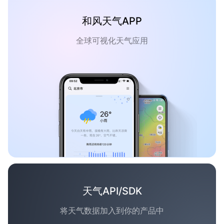
和风天气APP
全球可视化天气应用
天气API/SDK
将天气数据加入到你的产品中