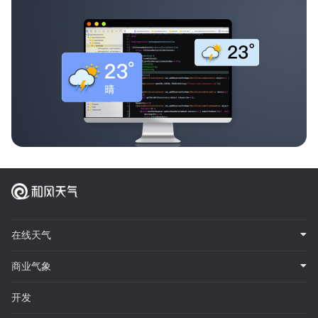
在线天气
商业气象
开发