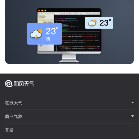
在线天气
商业气象
开发