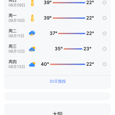
周日
39°
22°
08月09日
周一
39°
22°
08月10日
周二
37°
22°
08月11日
周三
35°
23°
08月12日
周四
40°
22°
08月13日
30天预报
太阳