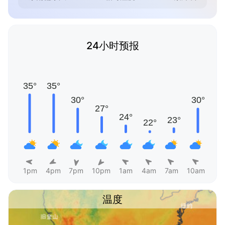
24小时预报
1pm
4pm
7pm
10pm
1am
4am
7am
10am
温度