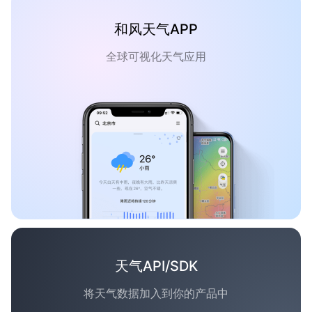
和风天气APP
全球可视化天气应用
天气API/SDK
将天气数据加入到你的产品中