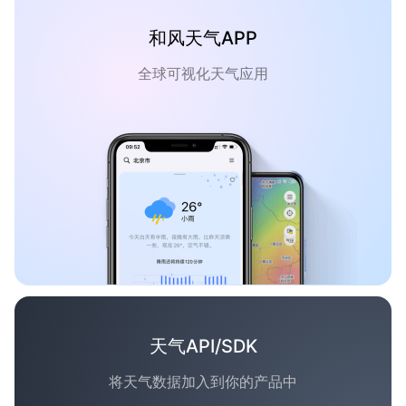
和风天气APP
全球可视化天气应用
天气API/SDK
将天气数据加入到你的产品中