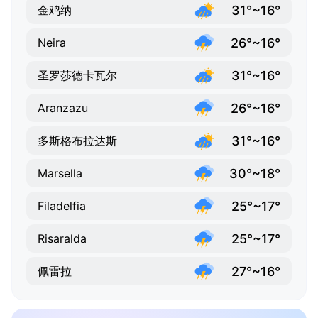
31°~16°
金鸡纳
26°~16°
Neira
31°~16°
圣罗莎德卡瓦尔
26°~16°
Aranzazu
31°~16°
多斯格布拉达斯
30°~18°
Marsella
25°~17°
Filadelfia
25°~17°
Risaralda
27°~16°
佩雷拉