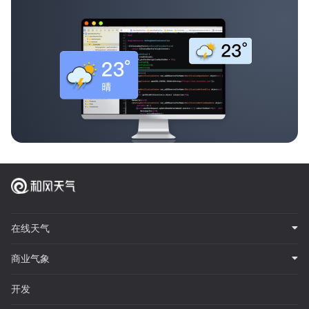
在线天气
商业气象
开发