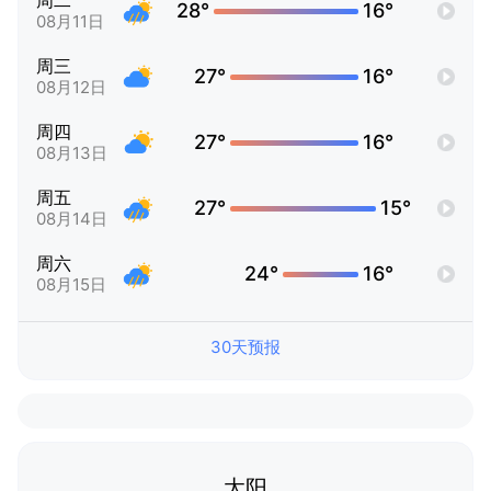
周二
28°
16°
08月11日
周三
27°
16°
08月12日
周四
27°
16°
08月13日
周五
27°
15°
08月14日
周六
24°
16°
08月15日
30天预报
太阳