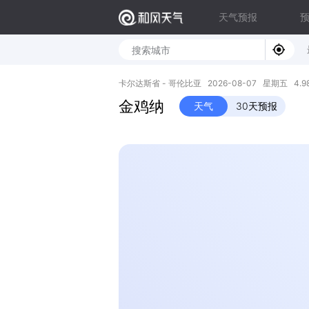
天气预报
卡尔达斯省 - 哥伦比亚 2026-08-07 星期五 4.98N
金鸡纳
天气
30天预报