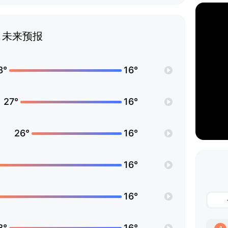
未来预报
8°
16°
27°
16°
26°
16°
16°
16°
8°
16°