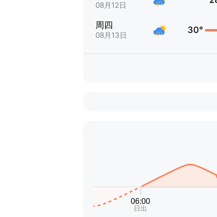
08月12日
周四
30°
08月13日