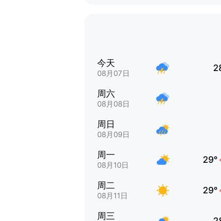
今天
2
08月07日
周六
08月08日
周日
08月09日
周一
29°
08月10日
周二
29°
08月11日
周三
2