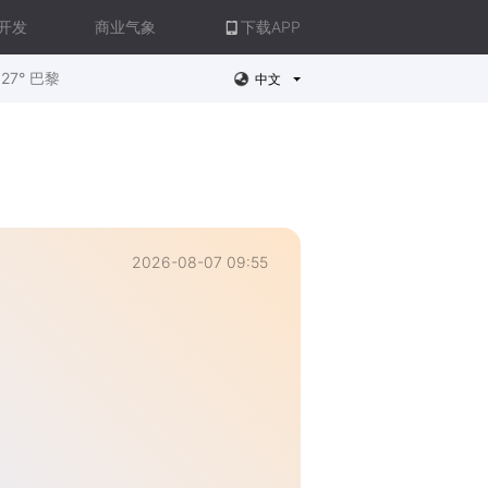
开发
商业气象
下载APP
27° 巴黎
中文
2026-08-07 09:55