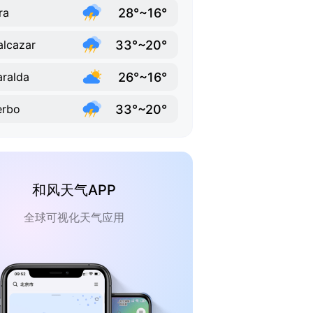
28°~16°
ra
33°~20°
alcazar
26°~16°
aralda
33°~20°
erbo
和风天气APP
全球可视化天气应用