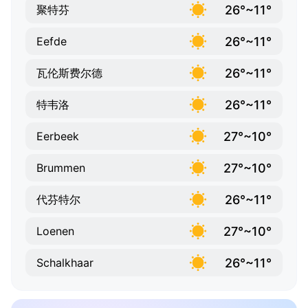
26°~11°
聚特芬
26°~11°
Eefde
26°~11°
瓦伦斯费尔德
26°~11°
特韦洛
27°~10°
Eerbeek
27°~10°
Brummen
26°~11°
代芬特尔
27°~10°
Loenen
26°~11°
Schalkhaar