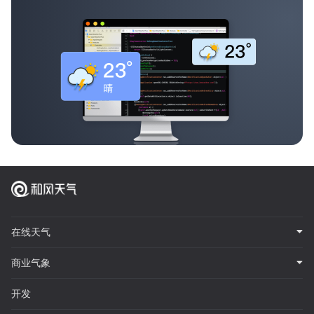
在线天气
商业气象
开发