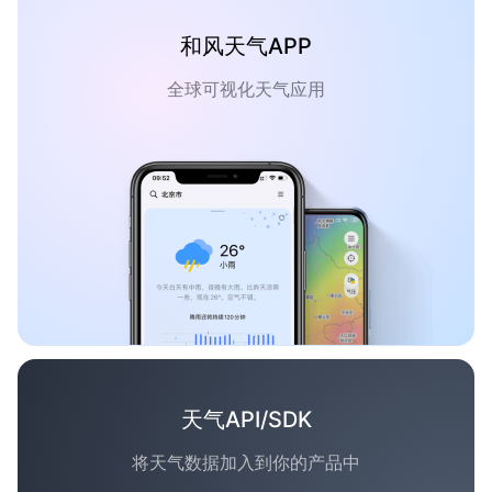
和风天气APP
全球可视化天气应用
天气API/SDK
将天气数据加入到你的产品中