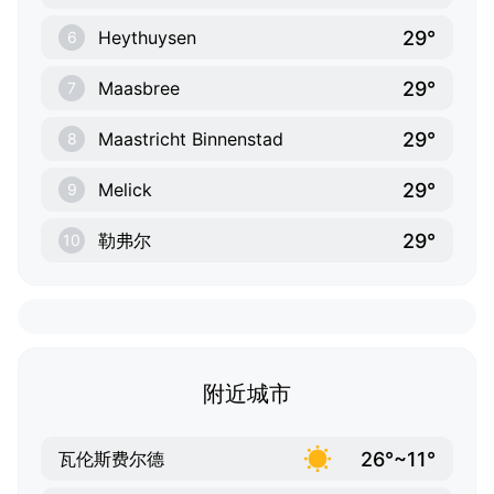
29°
Heythuysen
6
29°
Maasbree
7
29°
Maastricht Binnenstad
8
29°
Melick
9
29°
勒弗尔
10
附近城市
26°~11°
瓦伦斯费尔德