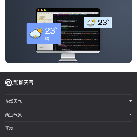
在线天气
商业气象
开发