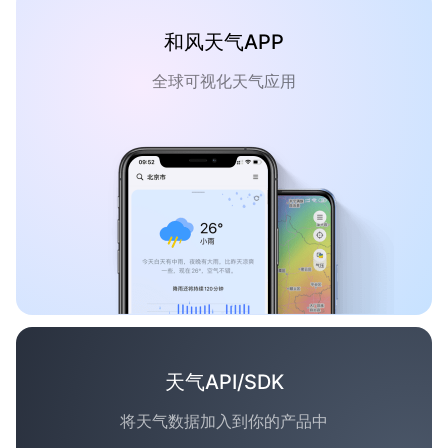
和风天气APP
全球可视化天气应用
天气API/SDK
将天气数据加入到你的产品中