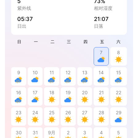
5
73%
紫外线
相对湿度
05:37
21:07
日出
日落
日
一
二
三
四
五
六
7
8
9
10
11
12
13
14
15
16
17
18
19
20
21
22
23
24
25
26
27
28
29
30
31
9月
2
3
4
5