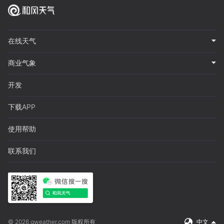
在线天气
商业气象
开发
下载APP
使用帮助
联系我们
© 2026 qweather.com 版权所有
中文