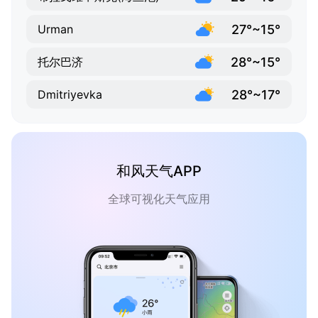
27°~15°
Urman
28°~15°
托尔巴济
28°~17°
Dmitriyevka
和风天气APP
全球可视化天气应用