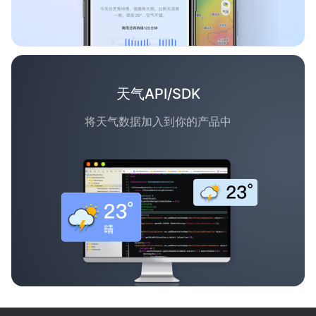
天气API/SDK
将天气数据加入到你的产品中