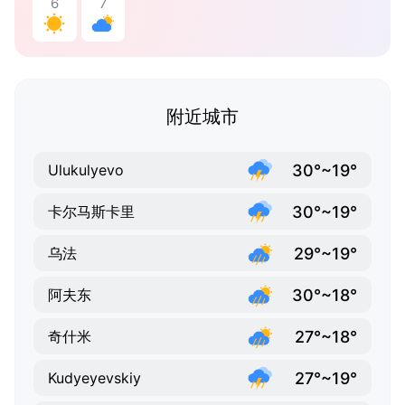
6
7
附近城市
30°~19°
Ulukulyevo
30°~19°
卡尔马斯卡里
29°~19°
乌法
30°~18°
阿夫东
27°~18°
奇什米
27°~19°
Kudyeyevskiy