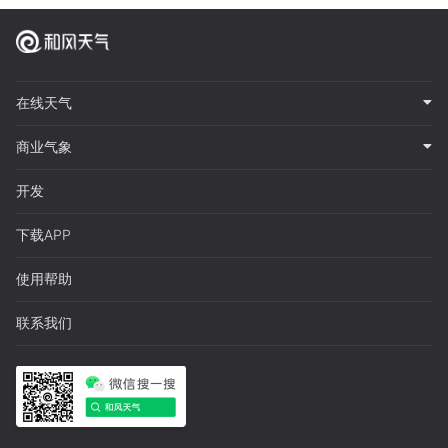
在线天气
商业气象
开发
下载APP
使用帮助
联系我们