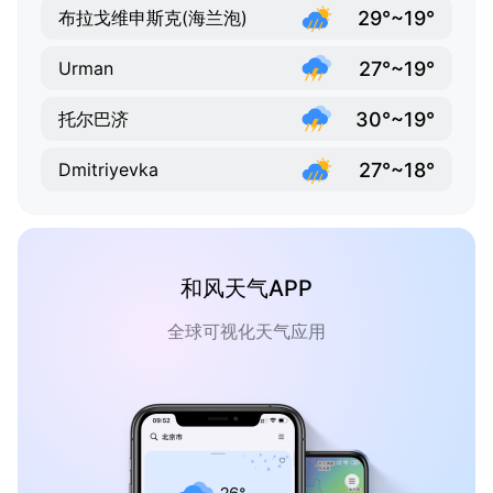
29°~19°
布拉戈维申斯克(海兰泡)
27°~19°
Urman
30°~19°
托尔巴济
27°~18°
Dmitriyevka
和风天气APP
全球可视化天气应用