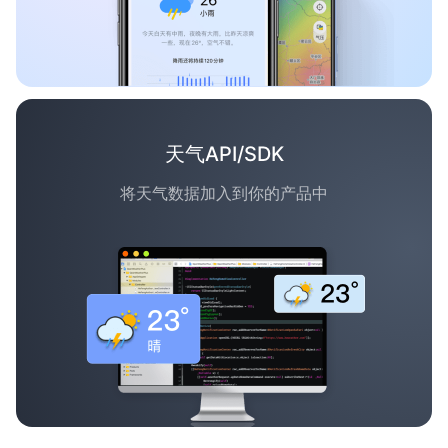
天气API/SDK
将天气数据加入到你的产品中