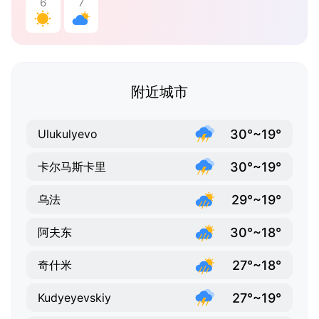
6
7
附近城市
30°~19°
Ulukulyevo
30°~19°
卡尔马斯卡里
29°~19°
乌法
30°~18°
阿夫东
27°~18°
奇什米
27°~19°
Kudyeyevskiy