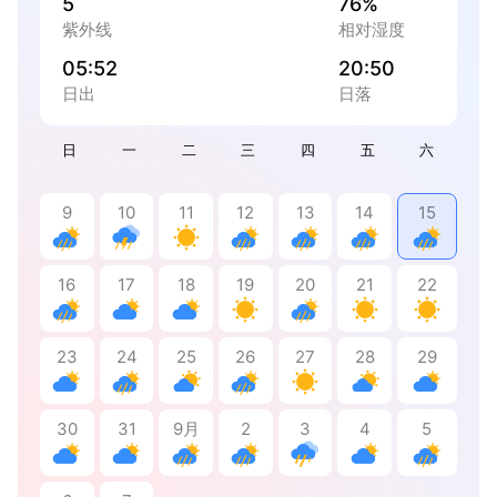
5
76%
紫外线
相对湿度
05:52
20:50
日出
日落
日
一
二
三
四
五
六
9
10
11
12
13
14
15
16
17
18
19
20
21
22
23
24
25
26
27
28
29
30
31
9月
2
3
4
5