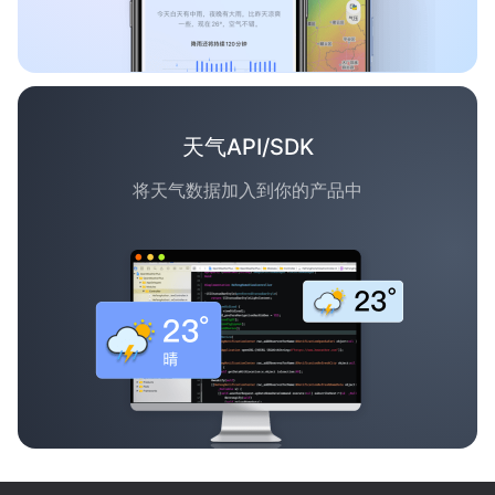
天气API/SDK
将天气数据加入到你的产品中