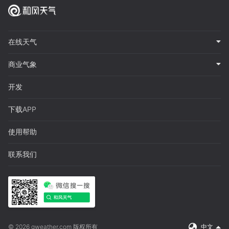
在线天气
商业气象
开发
下载APP
使用帮助
联系我们
© 2026 qweather.com 版权所有
中文