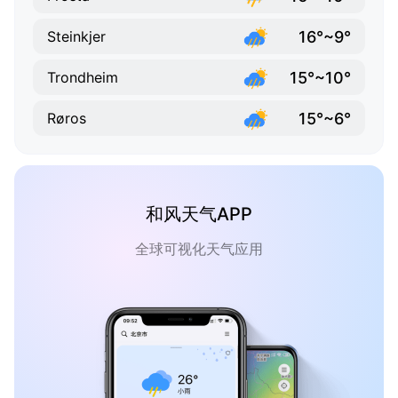
16°~9°
Steinkjer
15°~10°
Trondheim
15°~6°
Røros
和风天气APP
全球可视化天气应用