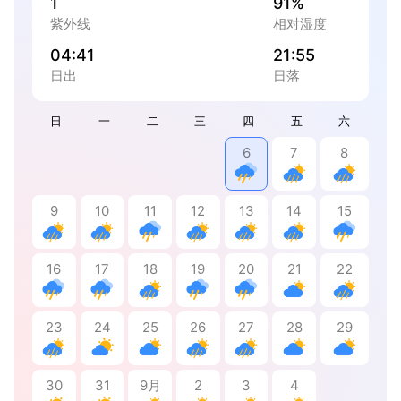
1
91%
紫外线
相对湿度
04:41
21:55
日出
日落
日
一
二
三
四
五
六
6
7
8
9
10
11
12
13
14
15
16
17
18
19
20
21
22
23
24
25
26
27
28
29
30
31
9月
2
3
4