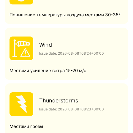
Повышение температуры воздуха местами 30-35°
Wind
Issue date: 2026-08-08T08:24+00:00
Местами усиление ветра 15-20 м/с
Thunderstorms
Issue date: 2026-08-08T08:23+00:00
Местами грозы