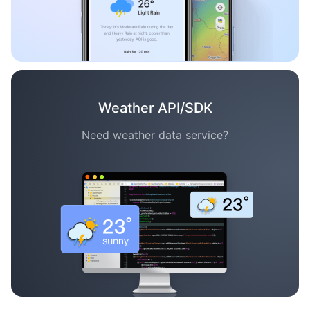
Weather API/SDK
Need weather data service?