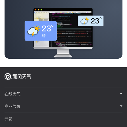
在线天气
商业气象
开发