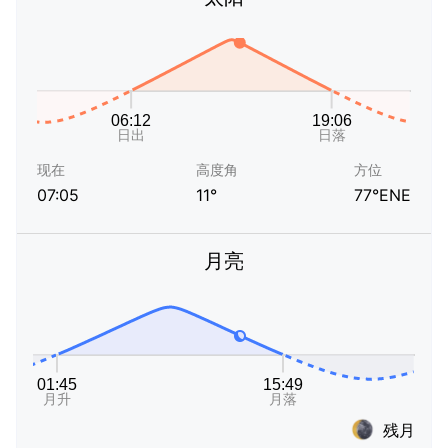
现在
高度角
方位
07:05
11°
77°ENE
月亮
残月