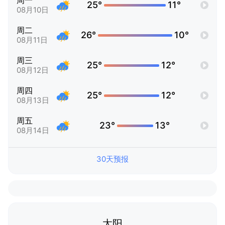
周一
25°
11°
08月10日
周二
26°
10°
08月11日
周三
25°
12°
08月12日
周四
25°
12°
08月13日
周五
23°
13°
08月14日
30天预报
太阳