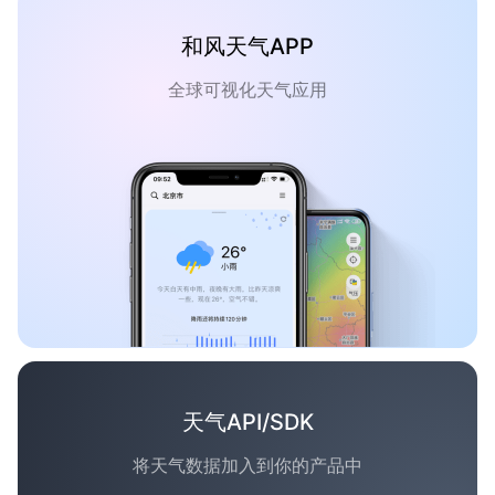
和风天气APP
全球可视化天气应用
天气API/SDK
将天气数据加入到你的产品中