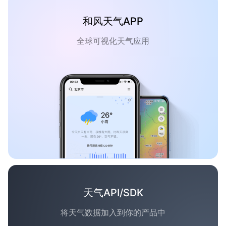
和风天气APP
全球可视化天气应用
天气API/SDK
将天气数据加入到你的产品中