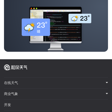
在线天气
商业气象
开发