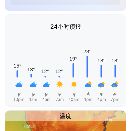
24小时预报
10pm
1am
4am
7am
10am
1pm
4pm
7pm
温度