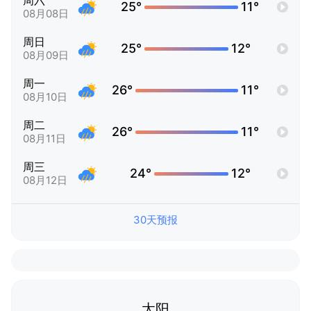
周六
25°
11°
08月08日
周日
25°
12°
08月09日
周一
26°
11°
08月10日
周二
26°
11°
08月11日
周三
24°
12°
08月12日
30天预报
太阳