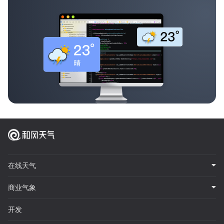
在线天气
商业气象
开发