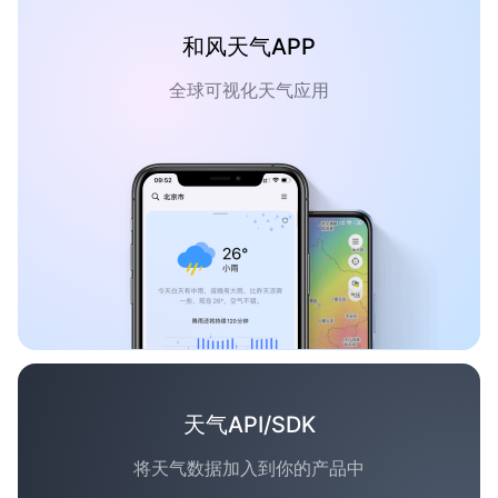
和风天气APP
全球可视化天气应用
天气API/SDK
将天气数据加入到你的产品中