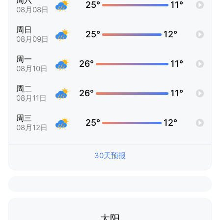
周六
25°
11°
08月08日
周日
25°
12°
08月09日
周一
26°
11°
08月10日
周二
26°
11°
08月11日
周三
25°
12°
08月12日
30天预报
太阳