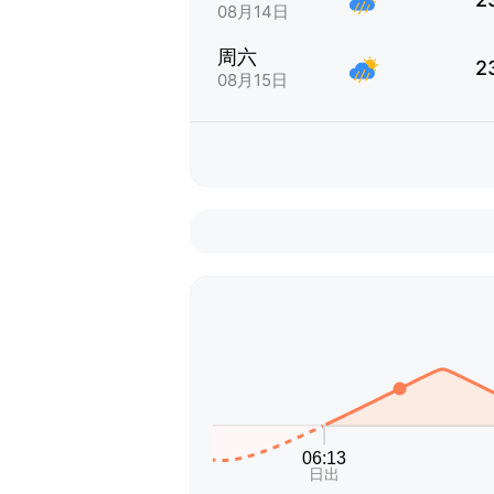
08月14日
周六
2
08月15日