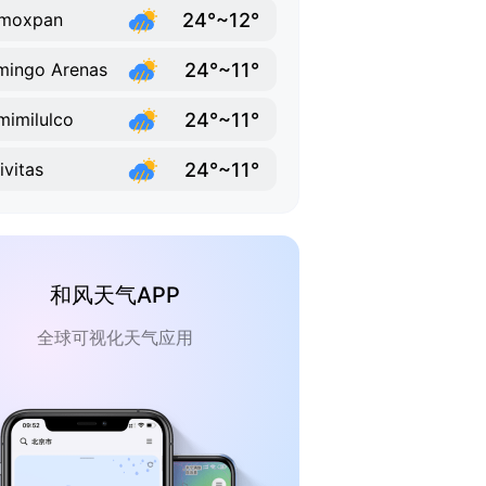
24°~12°
moxpan
24°~11°
ingo Arenas
24°~11°
mimilulco
24°~11°
ivitas
和风天气APP
全球可视化天气应用