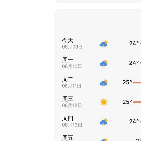
今天
24°
08月09日
周一
24°
08月10日
周二
25°
08月11日
周三
25°
08月12日
周四
24°
08月13日
周五
2