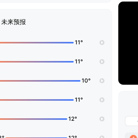
未来预报
11°
11°
10°
11°
12°
3°
12°