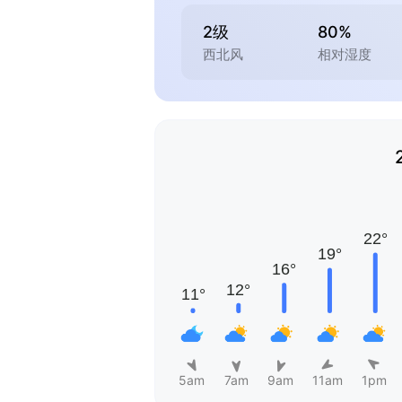
2级
80%
西北风
相对湿度
5am
7am
9am
11am
1pm