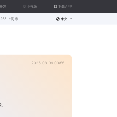
开发
商业气象
下载APP
26° 上海市
中文
2026-08-09 03:55
般。