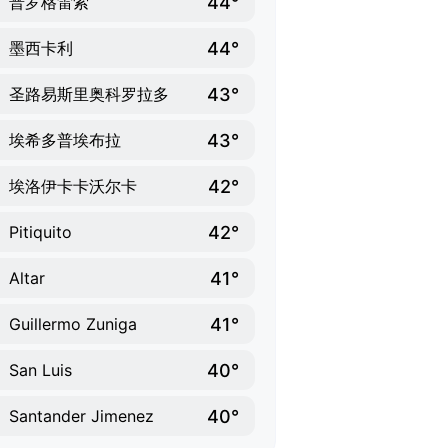
44°
普罗格雷索
44°
墨西卡利
43°
圣路易斯里奥科罗拉多
43°
埃希多普埃布拉
42°
埃洛伊卡卡沃尔卡
42°
Pitiquito
41°
Altar
41°
Guillermo Zuniga
40°
San Luis
40°
Santander Jimenez