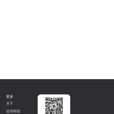
更多
关于
使用帮助