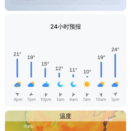
24小时预报
4pm
7pm
10pm
1am
4am
7am
10am
1pm
温度