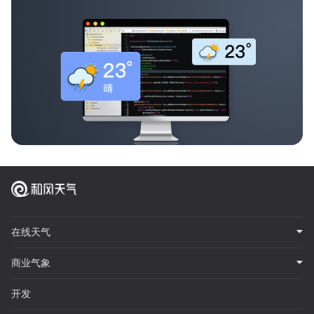
在线天气
商业气象
开发