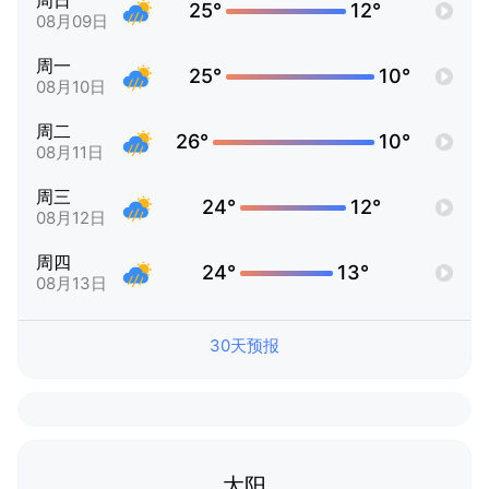
周日
25°
12°
08月09日
周一
25°
10°
08月10日
周二
26°
10°
08月11日
周三
24°
12°
08月12日
周四
24°
13°
08月13日
30天预报
太阳