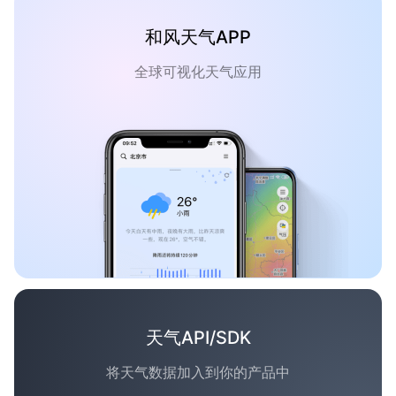
和风天气APP
全球可视化天气应用
天气API/SDK
将天气数据加入到你的产品中