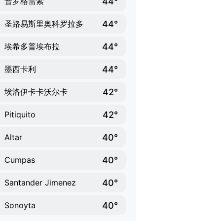
44°
普罗格雷索
44°
圣路易斯里奥科罗拉多
44°
埃希多普埃布拉
44°
墨西卡利
42°
埃洛伊卡卡沃尔卡
42°
Pitiquito
40°
Altar
40°
Cumpas
40°
Santander Jimenez
40°
Sonoyta