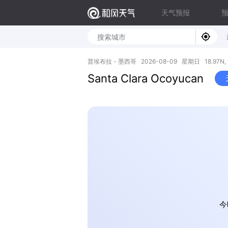
天气预报
普埃布拉 - 墨西哥 2026-08-09 星期日 18.97N, -
Santa Clara Ocoyucan
今