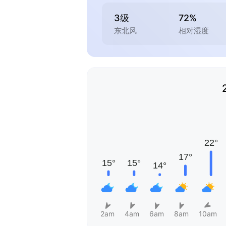
3级
72%
东北风
相对湿度
2am
4am
6am
8am
10am