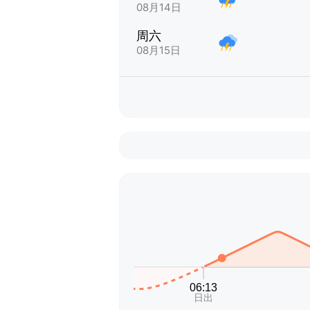
08月14日
周六
08月15日