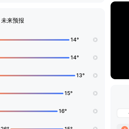
未来预报
14°
14°
13°
15°
16°
26°
15°