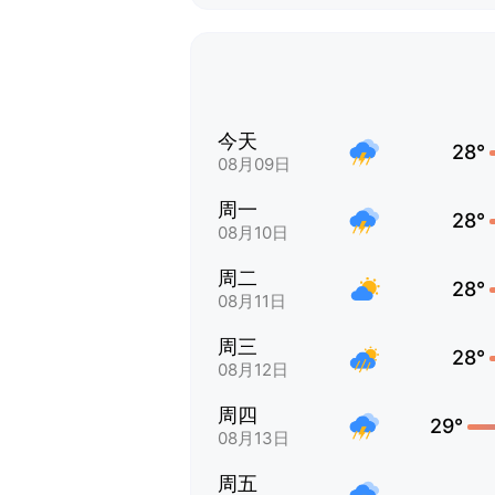
今天
28°
08月09日
周一
28°
08月10日
周二
28°
08月11日
周三
28°
08月12日
周四
29°
08月13日
周五