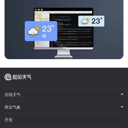
在线天气
商业气象
开发