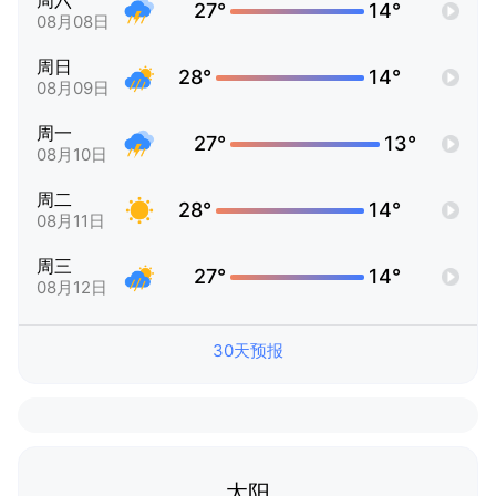
周六
27°
14°
08月08日
周日
28°
14°
08月09日
周一
27°
13°
08月10日
周二
28°
14°
08月11日
周三
27°
14°
08月12日
30天预报
太阳