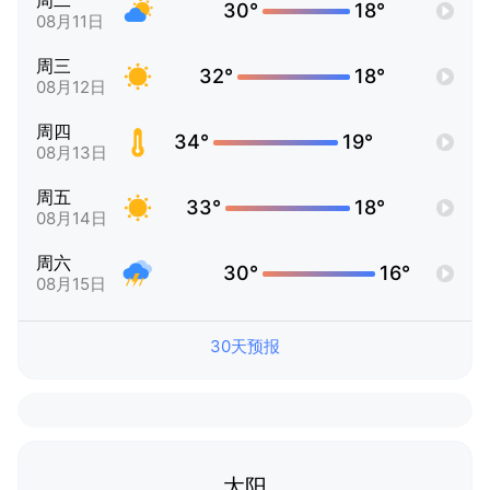
周二
30°
18°
08月11日
周三
32°
18°
08月12日
周四
34°
19°
08月13日
周五
33°
18°
08月14日
周六
30°
16°
08月15日
30天预报
太阳