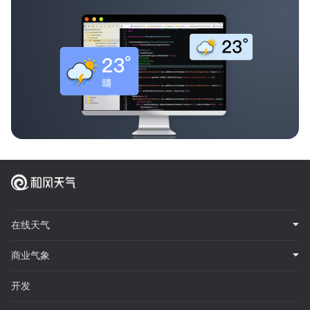
在线天气
商业气象
开发