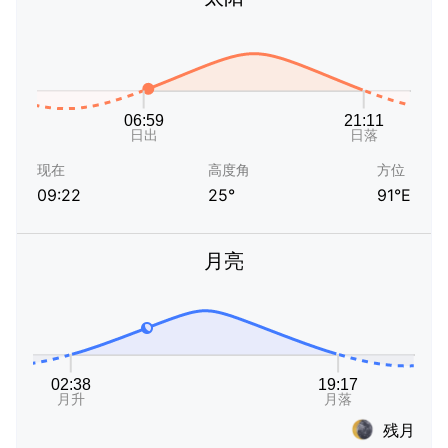
现在
高度角
方位
09:22
25°
91°E
月亮
残月