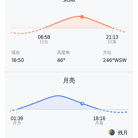
现在
高度角
方位
16:50
46°
246°WSW
月亮
残月