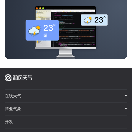
在线天气
商业气象
开发