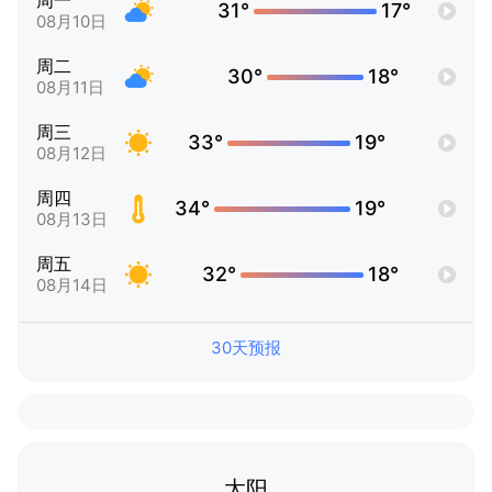
周一
31°
17°
08月10日
周二
30°
18°
08月11日
周三
33°
19°
08月12日
周四
34°
19°
08月13日
周五
32°
18°
08月14日
30天预报
太阳