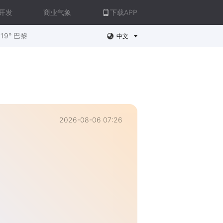
开发
商业气象
下载APP
19° 巴黎
中文
2026-08-06 07:26