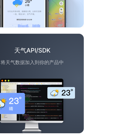
天气API/SDK
将天气数据加入到你的产品中