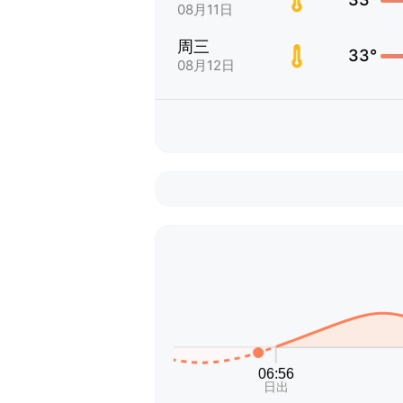
08月11日
周三
33°
08月12日