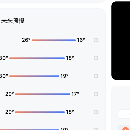
未来预报
26°
16°
30°
18°
30°
19°
29°
17°
29°
18°
19°