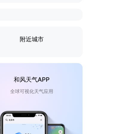
附近城市
和风天气APP
全球可视化天气应用