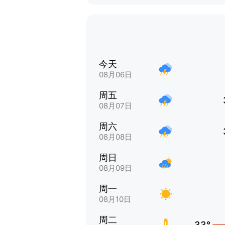
今天
08月06日
周五
08月07日
周六
08月08日
周日
08月09日
周一
08月10日
周二
33°