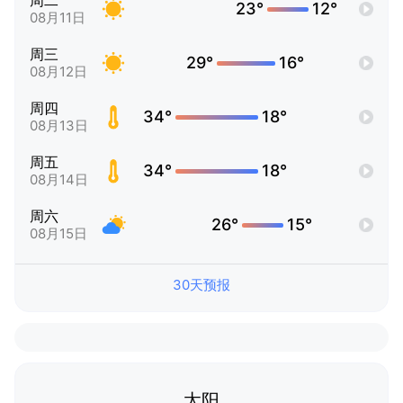
周二
23°
12°
08月11日
周三
29°
16°
08月12日
周四
34°
18°
08月13日
周五
34°
18°
08月14日
周六
26°
15°
08月15日
30天预报
太阳