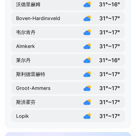
31°~16°
沃德里赫姆
31°~17°
Boven-Hardinxveld
31°~17°
韦尔肯丹
31°~17°
Almkerk
31°~16°
莱尔丹
31°~17°
斯利德雷赫特
31°~17°
Groot-Ammers
31°~17°
斯洪霍芬
31°~17°
Lopik