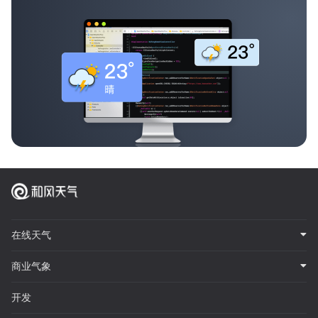
在线天气
商业气象
开发