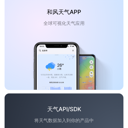
和风天气APP
全球可视化天气应用
天气API/SDK
将天气数据加入到你的产品中