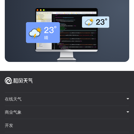
在线天气
商业气象
开发