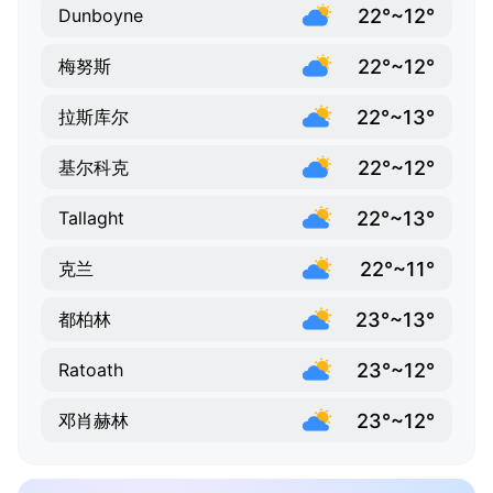
22°~12°
Dunboyne
22°~12°
梅努斯
22°~13°
拉斯库尔
22°~12°
基尔科克
22°~13°
Tallaght
22°~11°
克兰
23°~13°
都柏林
23°~12°
Ratoath
23°~12°
邓肖赫林