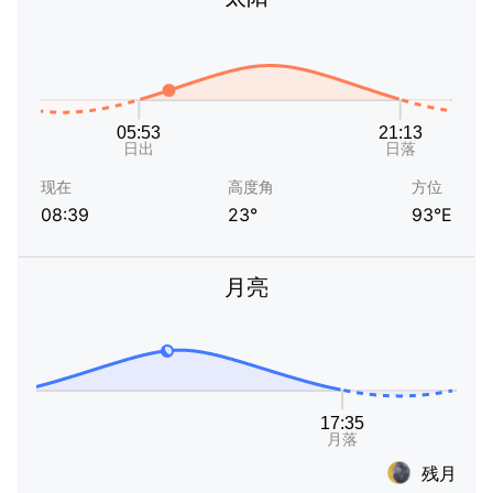
现在
高度角
方位
08:39
23°
93°E
月亮
残月