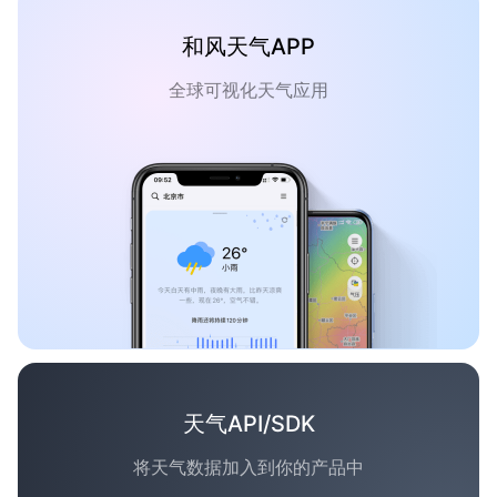
和风天气APP
全球可视化天气应用
天气API/SDK
将天气数据加入到你的产品中