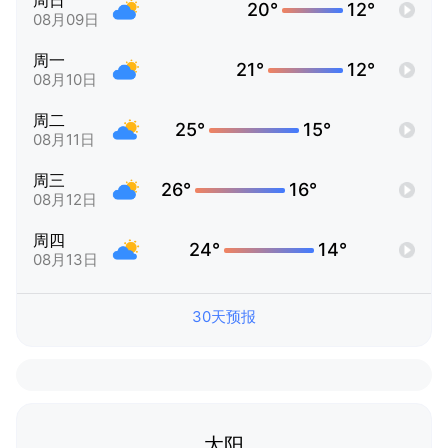
周日
20°
12°
08月09日
周一
21°
12°
08月10日
周二
25°
15°
08月11日
周三
26°
16°
08月12日
周四
24°
14°
08月13日
30天预报
太阳