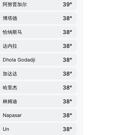
39°
阿努普加尔
38°
博塔德
38°
恰纳斯马
38°
达内拉
38°
Dhola Godadji
38°
加达达
38°
哈里杰
38°
林姆迪
38°
Napasar
38°
Un