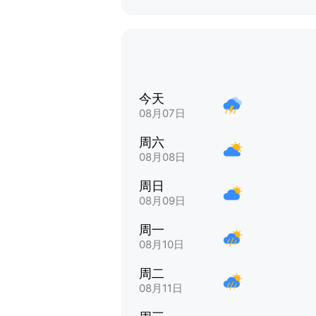
今天
08月07日
周六
08月08日
周日
08月09日
周一
08月10日
周二
08月11日