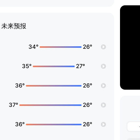
未来预报
34°
26°
35°
27°
36°
26°
37°
26°
36°
26°