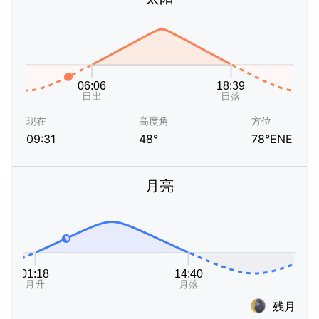
现在
高度角
方位
09:31
48°
78°ENE
月亮
残月