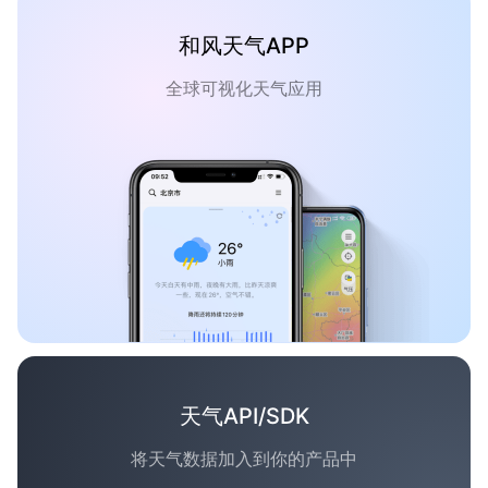
和风天气APP
全球可视化天气应用
天气API/SDK
将天气数据加入到你的产品中