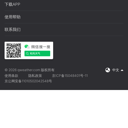
下载APP
使用帮助
联系我们
© 2026 qweather.com 版权所有
中文
使用条款
隐私政策
京ICP备15048401号-11
京公网安备11010502042548号