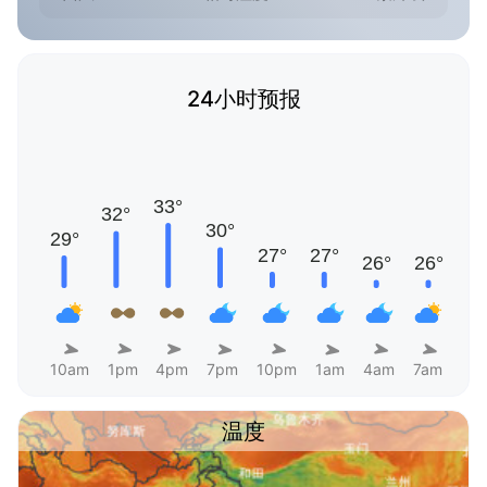
24小时预报
10am
1pm
4pm
7pm
10pm
1am
4am
7am
温度