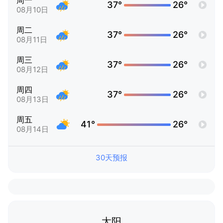
周一
37°
26°
08月10日
周二
37°
26°
08月11日
周三
37°
26°
08月12日
周四
37°
26°
08月13日
周五
41°
26°
08月14日
30天预报
太阳