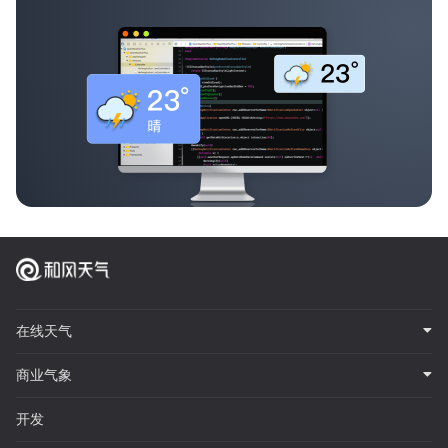
在线天气
商业气象
开发