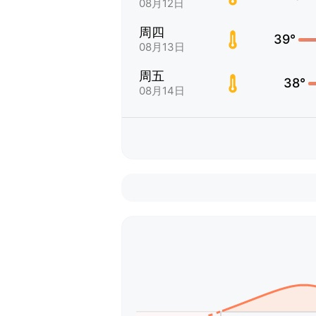
08月12日
周四
39°
08月13日
周五
38°
08月14日