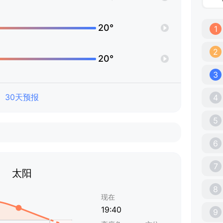
20°
1
2
20°
3
30天预报
4
5
6
7
太阳
8
现在
19:40
9