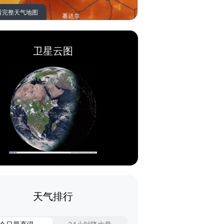
看完整天气地图
卫星云图
天气排行