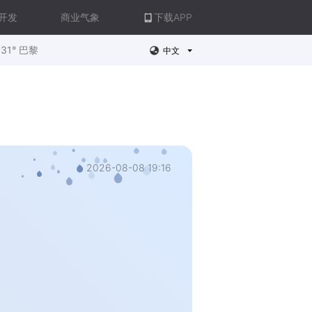
开发
商业气象
下载APP
31° 巴黎
中文
2026-08-08 19:16