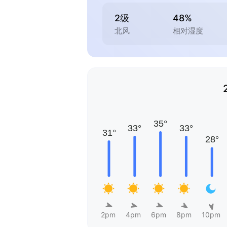
2级
48%
北风
相对湿度
2pm
4pm
6pm
8pm
10pm