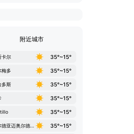
附近城市
35°~15°
斯卡尔
35°~15°
尔梅多
35°~15°
哈多斯
35°~15°
卡
35°~15°
tillo
35°~15°
阿尔德亚迈奥尔德圣马尔廷