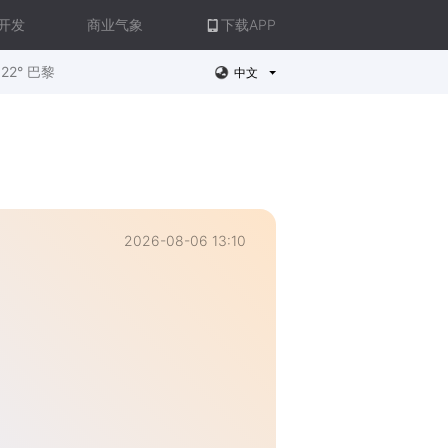
开发
商业气象
下载APP
22° 巴黎
中文
2026-08-06 13:10