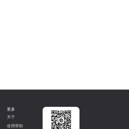
更多
关于
使用帮助