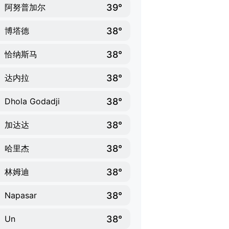
39°
阿努普加尔
38°
博塔德
38°
恰纳斯马
38°
达内拉
38°
Dhola Godadji
38°
加达达
38°
哈里杰
38°
林姆迪
38°
Napasar
38°
Un