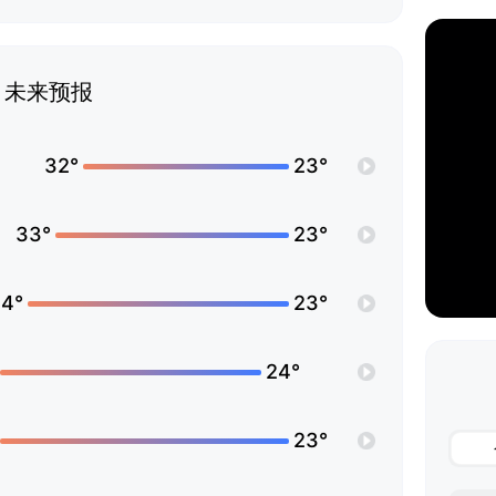
未来预报
32°
23°
33°
23°
4°
23°
24°
23°