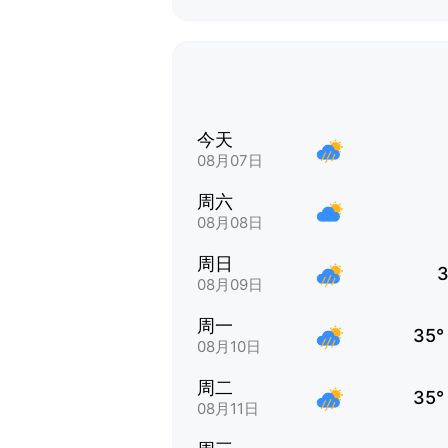
今天
08月07日
周六
08月08日
周日
3
08月09日
周一
35°
08月10日
周二
35°
08月11日