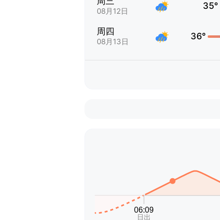
周三
35°
08月12日
周四
36°
08月13日