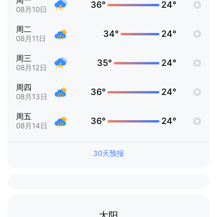
周一
36°
24°
08月10日
周二
34°
24°
08月11日
周三
35°
24°
08月12日
周四
36°
24°
08月13日
周五
36°
24°
08月14日
30天预报
太阳