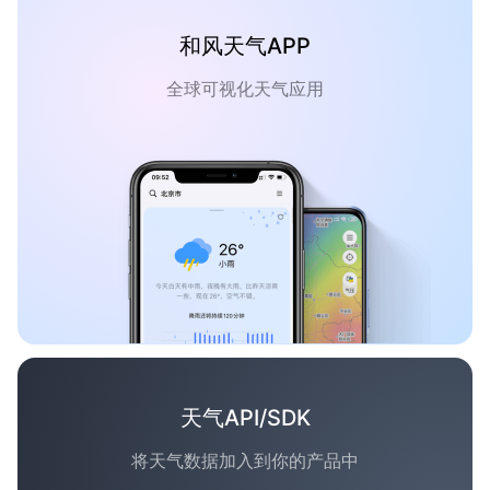
和风天气APP
全球可视化天气应用
天气API/SDK
将天气数据加入到你的产品中