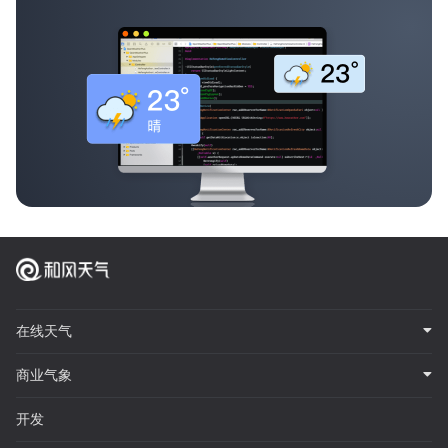
在线天气
商业气象
开发