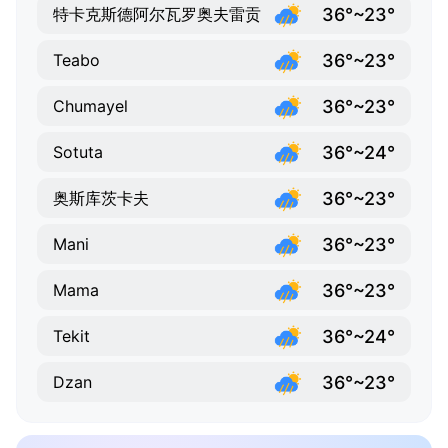
36°~23°
特卡克斯德阿尔瓦罗奥夫雷贡
36°~23°
Teabo
36°~23°
Chumayel
36°~24°
Sotuta
36°~23°
奥斯库茨卡夫
36°~23°
Mani
36°~23°
Mama
36°~24°
Tekit
36°~23°
Dzan