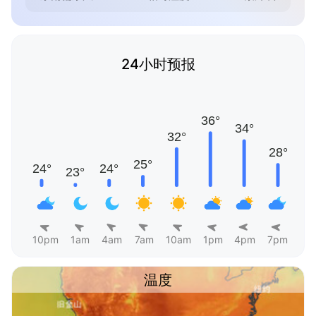
24小时预报
10pm
1am
4am
7am
10am
1pm
4pm
7pm
温度