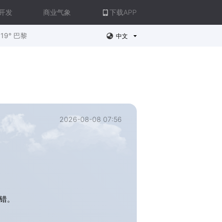
开发
商业气象
下载APP
19° 巴黎
中文
2026-08-08 07:56
错。