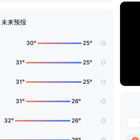
未来预报
30°
25°
31°
25°
31°
25°
31°
26°
32°
26°
26°