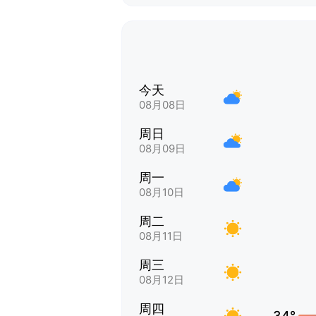
今天
08月08日
周日
08月09日
周一
08月10日
周二
08月11日
周三
08月12日
周四
34°