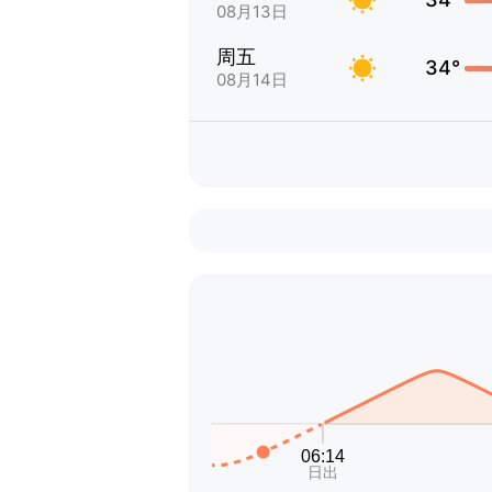
08月13日
周五
34°
08月14日