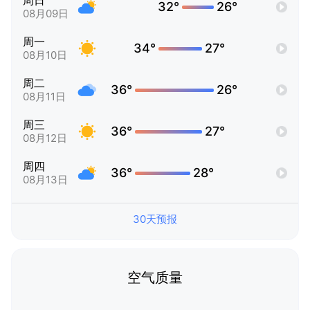
周日
32°
26°
08月09日
周一
34°
27°
08月10日
周二
36°
26°
08月11日
周三
36°
27°
08月12日
周四
36°
28°
08月13日
30天预报
空气质量