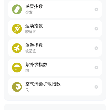
感冒指数
少发
运动指数
较适宜
旅游指数
较适宜
紫外线指数
弱
空气污染扩散指数
良