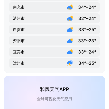
34°~24°
南充市
32°~24°
泸州市
33°~25°
自贡市
33°~23°
资阳市
33°~24°
宜宾市
34°~25°
达州市
和风天气APP
全球可视化天气应用