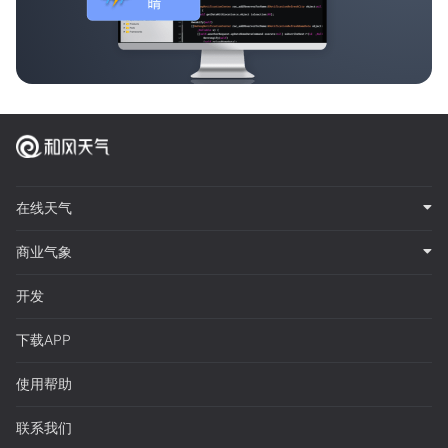
在线天气
商业气象
开发
下载APP
使用帮助
联系我们