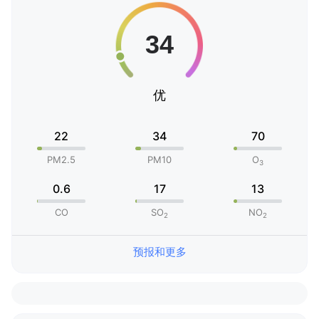
优
22
34
70
PM2.5
PM10
O
3
0.6
17
13
CO
SO
NO
2
2
预报和更多