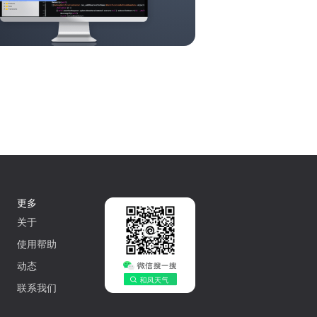
更多
关于
使用帮助
动态
联系我们