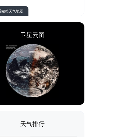
看完整天气地图
卫星云图
天气排行