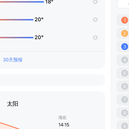
18°
20°
1
2
20°
3
30天预报
4
5
6
7
太阳
8
现在
14:15
9