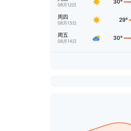
30°
08月12日
周四
29°
08月13日
周五
30°
08月14日