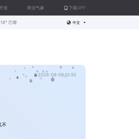
开发
商业气象
下载APP
18° 巴黎
中文
2026-08-08 13:50
气不