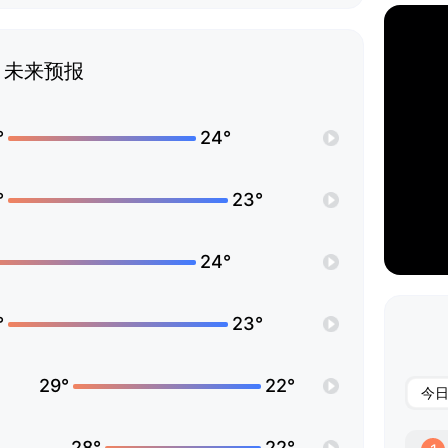
未来预报
°
24°
°
23°
24°
°
23°
29°
22°
今
28°
22°