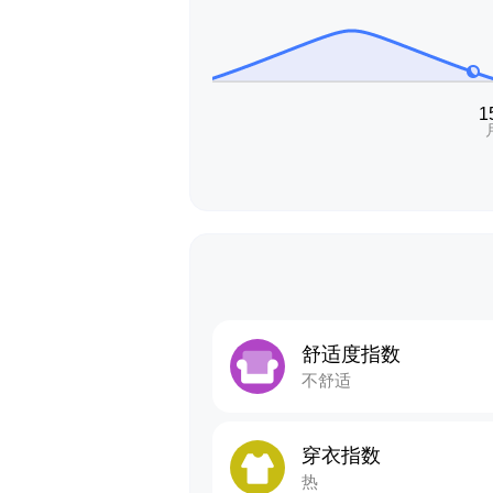
舒适度指数
不舒适
穿衣指数
热