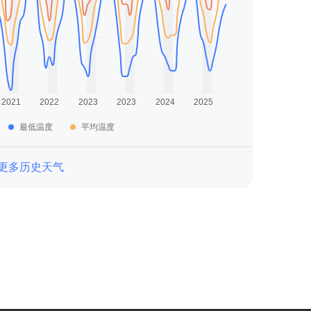
最低温度
平均温度
更多历史天气