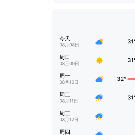
今天
31
08月08日
周日
31
08月09日
周一
32°
08月10日
周二
31
08月11日
周三
08月12日
周四