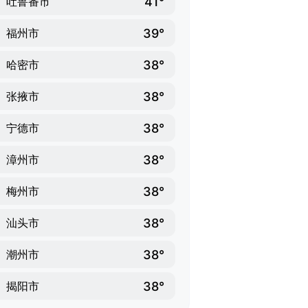
41°
吐鲁番市
39°
福州市
38°
哈密市
38°
张掖市
38°
宁德市
38°
漳州市
38°
梅州市
38°
汕头市
38°
潮州市
38°
揭阳市