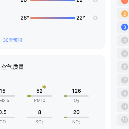
1
2
28°
22°
3
30天预报
4
5
空气质量
6
7
*
15
52
126
8
M2.5
PM10
O
3
9
0.5
8
20
10
CO
SO
NO
2
2