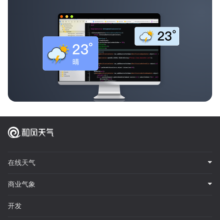
在线天气
商业气象
开发