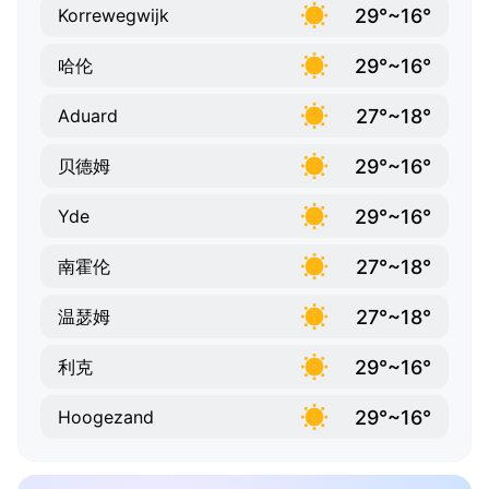
29°~16°
Korrewegwijk
29°~16°
哈伦
27°~18°
Aduard
29°~16°
贝德姆
29°~16°
Yde
27°~18°
南霍伦
27°~18°
温瑟姆
29°~16°
利克
29°~16°
Hoogezand