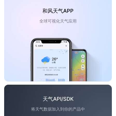
和风天气APP
全球可视化天气应用
天气API/SDK
将天气数据加入到你的产品中