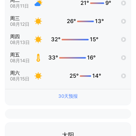
周二
21°
9°
08月11日
周三
26°
13°
08月12日
周四
32°
15°
08月13日
周五
33°
16°
08月14日
周六
25°
14°
08月15日
30天预报
太阳