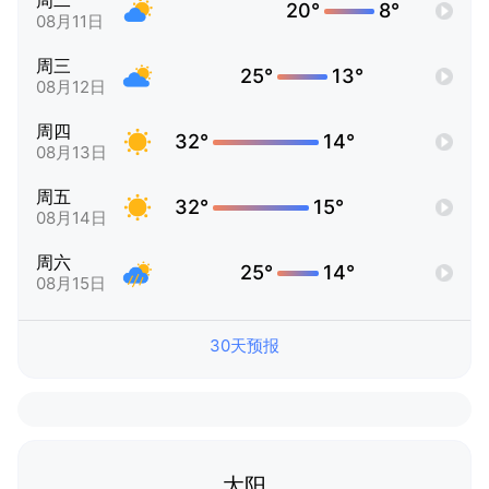
周二
20°
8°
08月11日
周三
25°
13°
08月12日
周四
32°
14°
08月13日
周五
32°
15°
08月14日
周六
25°
14°
08月15日
30天预报
太阳