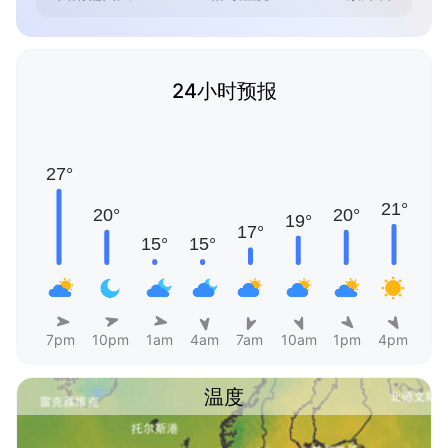
24小时预报
7pm
10pm
1am
4am
7am
10am
1pm
4pm
温度