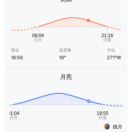
现在
高度角
方位
18:56
19°
271°W
月亮
残月