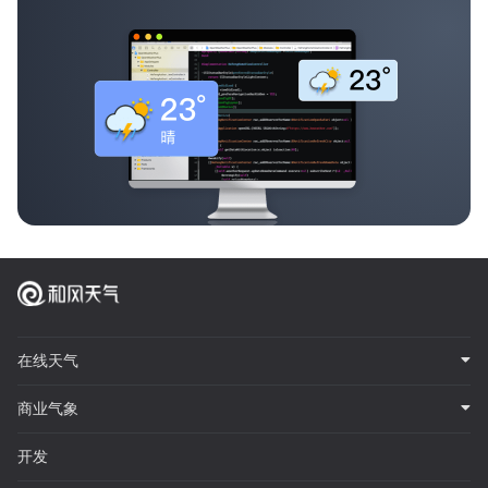
在线天气
商业气象
开发