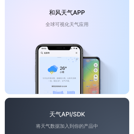
和风天气APP
全球可视化天气应用
天气API/SDK
将天气数据加入到你的产品中