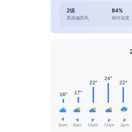
2级
84%
西南偏西风
相对湿度
6am
8am
10am
12am
2pm