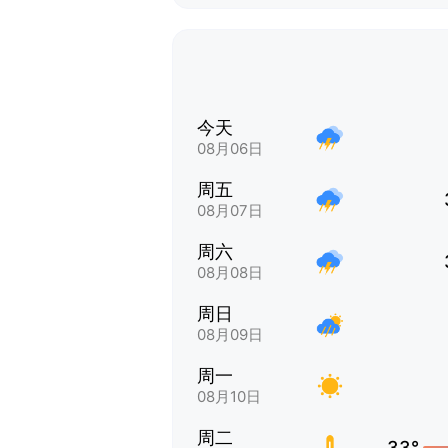
今天
08月06日
周五
08月07日
周六
08月08日
周日
08月09日
周一
08月10日
周二
33°