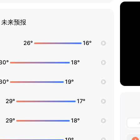
未来预报
26°
16°
30°
18°
30°
19°
29°
17°
29°
18°
19°