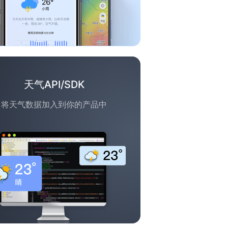
天气API/SDK
将天气数据加入到你的产品中