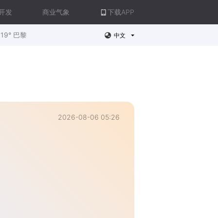
开发
商业气象
下载APP
19° 巴黎
中文
2026-08-06 05:26