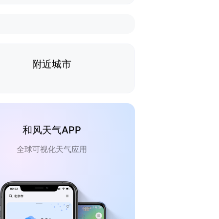
附近城市
和风天气APP
全球可视化天气应用