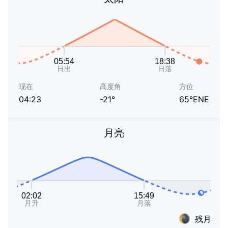
现在
高度角
方位
04:23
-21°
65°ENE
月亮
残月