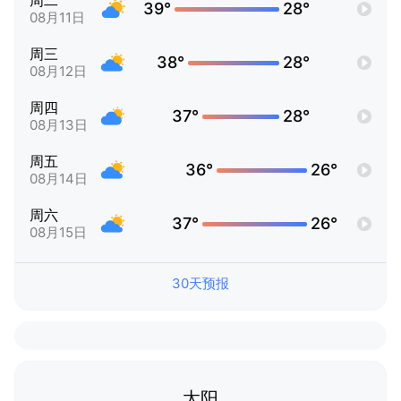
周二
39°
28°
08月11日
周三
38°
28°
08月12日
周四
37°
28°
08月13日
周五
36°
26°
08月14日
周六
37°
26°
08月15日
30天预报
太阳