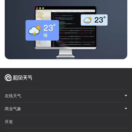
在线天气
商业气象
开发