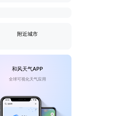
附近城市
和风天气APP
全球可视化天气应用