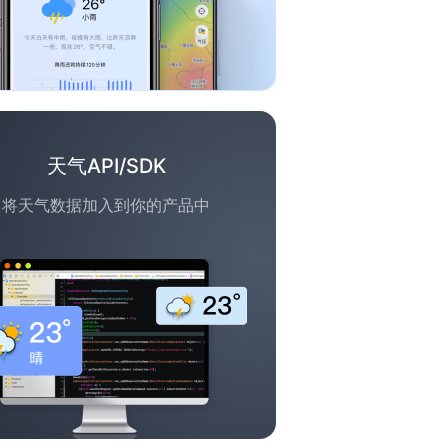
天气API/SDK
将天气数据加入到你的产品中