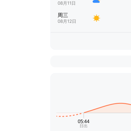
08月11日
周三
08月12日