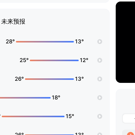
未来预报
28°
13°
25°
12°
26°
13°
18°
°
15°
26°
13°