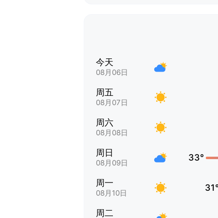
今天
08月06日
周五
08月07日
周六
08月08日
周日
33°
08月09日
周一
31
08月10日
周二