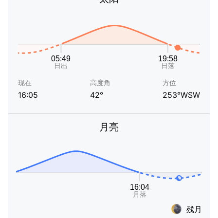
现在
高度角
方位
16:05
42°
253°WSW
月亮
残月