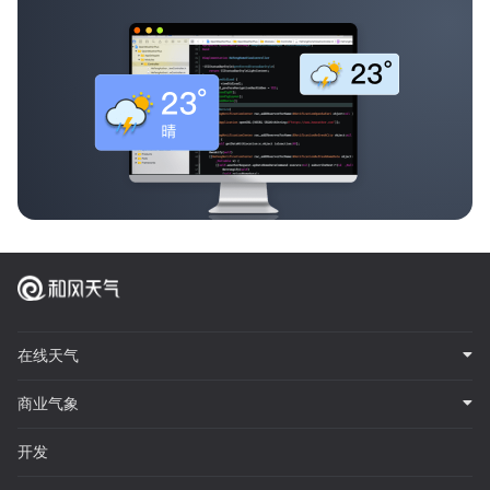
在线天气
商业气象
开发