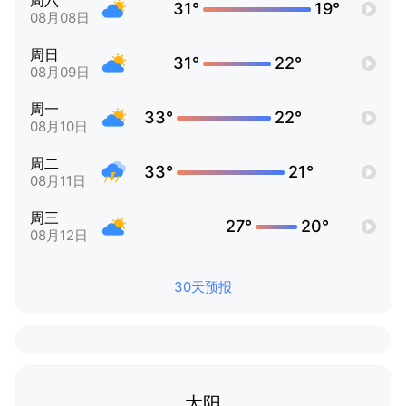
周六
31°
19°
08月08日
周日
31°
22°
08月09日
周一
33°
22°
08月10日
周二
33°
21°
08月11日
周三
27°
20°
08月12日
30天预报
太阳