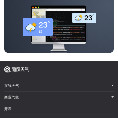
在线天气
商业气象
开发