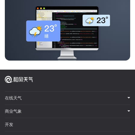
在线天气
商业气象
开发