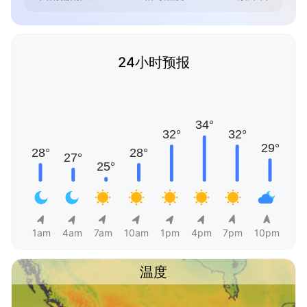
24小时预报
1am
4am
7am
10am
1pm
4pm
7pm
10pm
温度