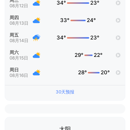
周三
34°
23°
08月12日
周四
33°
24°
08月13日
周五
34°
23°
08月14日
周六
29°
22°
08月15日
周日
28°
20°
08月16日
30天预报
太阳