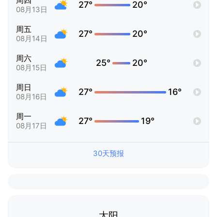
周四
27°
20°
08月13日
周五
27°
20°
08月14日
周六
25°
20°
08月15日
周日
27°
16°
08月16日
周一
27°
19°
08月17日
30天预报
太阳