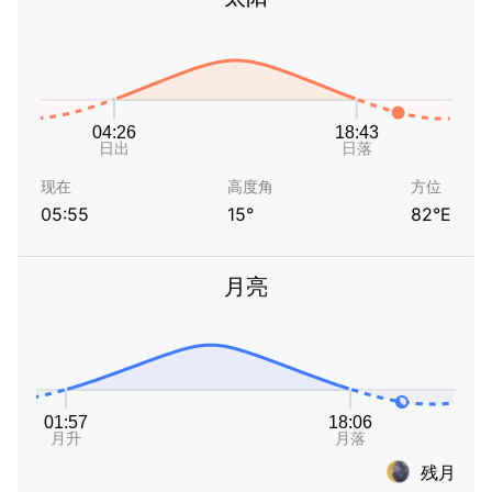
现在
高度角
方位
05:55
15°
82°E
月亮
残月