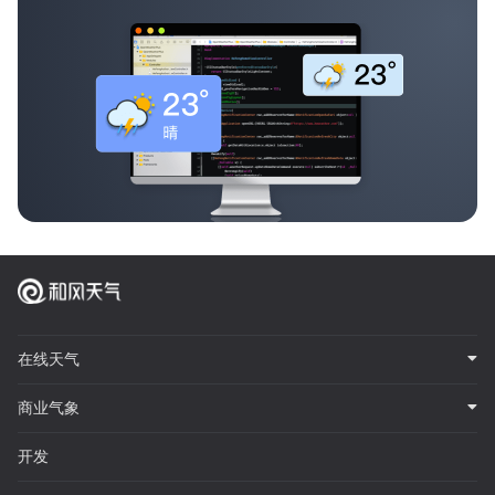
在线天气
商业气象
开发